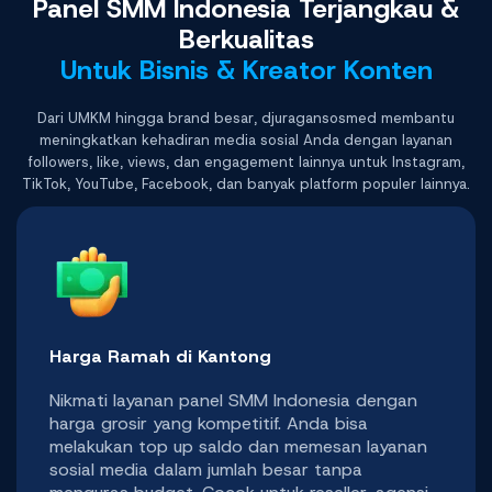
Panel SMM Indonesia Terjangkau &
Berkualitas
Untuk Bisnis & Kreator Konten
Dari UMKM hingga brand besar, djuragansosmed membantu
meningkatkan kehadiran media sosial Anda dengan layanan
followers, like, views, dan engagement lainnya untuk Instagram,
TikTok, YouTube, Facebook, dan banyak platform populer lainnya.
Harga Ramah di Kantong
Nikmati layanan panel SMM Indonesia dengan
harga grosir yang kompetitif. Anda bisa
melakukan top up saldo dan memesan layanan
sosial media dalam jumlah besar tanpa