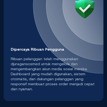
Dipercaya Ribuan Pengguna
Ribuan pelanggan telah menggunakan
djuragansosmed untuk mengelola dan
mengembangkan akun media sosial mereka.
Dashboard yang mudah digunakan, sistem
otomatis, dan dukungan pelanggan yang
responsif membuat proses order menjadi cepat
dan nyaman.