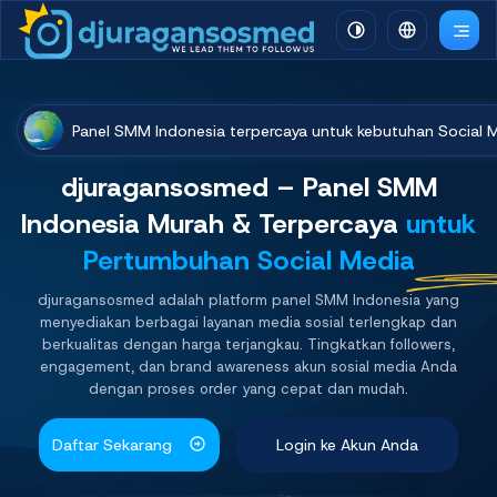
Panel SMM Indonesia terpercaya untuk kebutuhan Social 
djuragansosmed – Panel SMM
Indonesia
Murah & Terpercaya
untuk
Pertumbuhan Social Media
djuragansosmed adalah platform panel SMM Indonesia yang
menyediakan berbagai layanan media sosial terlengkap dan
berkualitas dengan harga terjangkau. Tingkatkan followers,
engagement, dan brand awareness akun sosial media Anda
dengan proses order yang cepat dan mudah.
Daftar Sekarang
Login ke Akun Anda