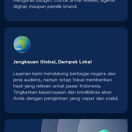
menguras budget. Cocok untuk reseller, agensi
digital, maupun pemilik brand.
Jangkauan Global, Dampak Lokal
Layanan kami mendukung berbagai negara dan
jenis audiens, namun tetap fokus memberikan
hasil yang relevan untuk pasar Indonesia.
Tingkatkan kepercayaan dan kredibilitas akun
Anda dengan pengiriman yang cepat dan stabil.