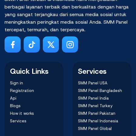
berbagai layanan terbaik dan berkualitas dengan harga
yang sangat terjangkau dari semua media sosial untuk
meningkatkan peringkat media sosial Anda. SMM Panel
tercepat, termurah, dan terpercaya.
Quick Links
Services
Sign in
SMM Panel USA
Registration
SMM Panel Bangladesh
Api
SMM Panel India
Blogs
SMM Panel Turkey
How it works
SMM Panel Pakistan
Services
SMM Panel Indonesia
SMM Panel Global