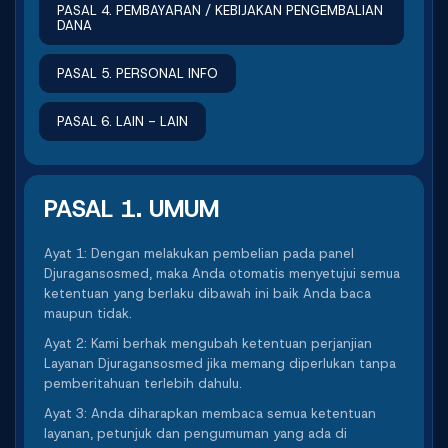
PASAL 4. PEMBAYARAN / KEBIJAKAN PENGEMBALIAN
DANA
PASAL 5. PERSONAL INFO
PASAL 6. LAIN - LAIN
PASAL 1. UMUM
Ayat 1: Dengan melakukan pembelian pada panel
Djuragansosmed, maka Anda otomatis menyetujui semua
ketentuan yang berlaku dibawah ini baik Anda baca
maupun tidak.
Ayat 2: Kami berhak mengubah ketentuan perjanjian
Layanan Djuragansosmed jika memang diperlukan tanpa
pemberitahuan terlebih dahulu.
Ayat 3: Anda diharapkan membaca semua ketentuan
layanan, petunjuk dan pengumuman yang ada di