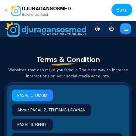
DJURAGANSOSMED
Buka
Buka di aplikasi
Terms & Condition
Websites that can make you famous The best way to increase
interactions on your social media accounts.
PASAL 1. UMUM
About PASAL 2. TENTANG LAYANAN
PASAL 3. REFILL