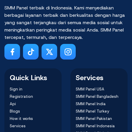
SMM Panel terbaik di Indonesia. Kami menyediakan
berbagai layanan terbaik dan berkualitas dengan harga
yang sangat terjangkau dari semua media sosial untuk
meningkatkan peringkat media sosial Anda. SMM Panel
tercepat, termurah, dan terpercaya.
Quick Links
Services
Sign in
SMM Panel USA
Registration
SMM Panel Bangladesh
Api
SMM Panel India
Blogs
SMM Panel Turkey
How it works
SMM Panel Pakistan
Services
SMM Panel Indonesia