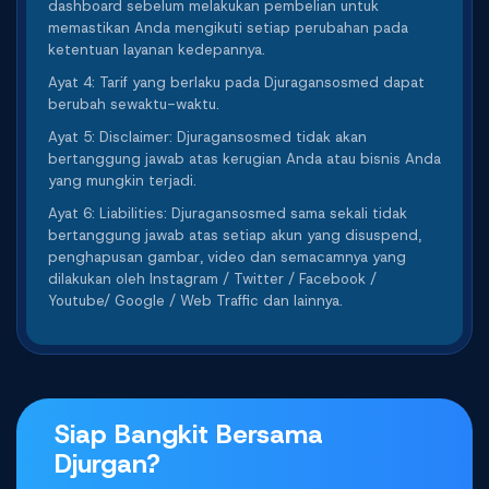
dashboard sebelum melakukan pembelian untuk
memastikan Anda mengikuti setiap perubahan pada
ketentuan layanan kedepannya.
Ayat 4: Tarif yang berlaku pada Djuragansosmed dapat
berubah sewaktu-waktu.
Ayat 5: Disclaimer: Djuragansosmed tidak akan
bertanggung jawab atas kerugian Anda atau bisnis Anda
yang mungkin terjadi.
Ayat 6: Liabilities: Djuragansosmed sama sekali tidak
bertanggung jawab atas setiap akun yang disuspend,
penghapusan gambar, video dan semacamnya yang
dilakukan oleh Instagram / Twitter / Facebook /
Youtube/ Google / Web Traffic dan lainnya.
Siap Bangkit Bersama
Djurgan?