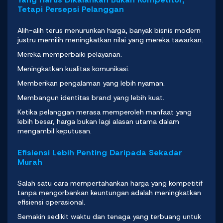
Tetapi Persepsi Pelanggan
Alih-alih terus menurunkan harga, banyak bisnis modern
justru memilih meningkatkan nilai yang mereka tawarkan.
Mereka memperbaiki pelayanan.
Meningkatkan kualitas komunikasi.
Memberikan pengalaman yang lebih nyaman.
Membangun identitas brand yang lebih kuat.
Ketika pelanggan merasa memperoleh manfaat yang
lebih besar, harga bukan lagi alasan utama dalam
mengambil keputusan.
Efisiensi Lebih Penting Daripada Sekadar
Murah
Salah satu cara mempertahankan harga yang kompetitif
tanpa mengorbankan keuntungan adalah meningkatkan
efisiensi operasional.
Semakin sedikit waktu dan tenaga yang terbuang untuk