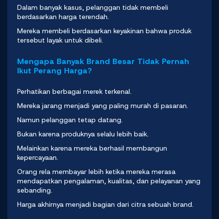
Dalam banyak kasus, pelanggan tidak membeli
berdasarkan harga terendah.
Mereka membeli berdasarkan keyakinan bahwa produk
tersebut layak untuk dibeli.
Mengapa Banyak Brand Besar Tidak Pernah
Ikut Perang Harga?
Perhatikan berbagai merek terkenal.
Mereka jarang menjadi yang paling murah di pasaran.
Namun pelanggan tetap datang.
Bukan karena produknya selalu lebih baik.
Melainkan karena mereka berhasil membangun
kepercayaan.
Orang rela membayar lebih ketika mereka merasa
mendapatkan pengalaman, kualitas, dan pelayanan yang
sebanding.
Harga akhirnya menjadi bagian dari citra sebuah brand.