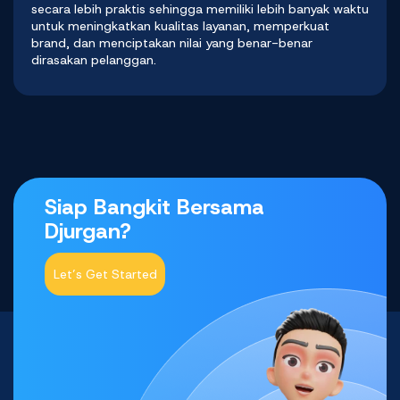
secara lebih praktis sehingga memiliki lebih banyak waktu
untuk meningkatkan kualitas layanan, memperkuat
brand, dan menciptakan nilai yang benar-benar
dirasakan pelanggan.
Siap Bangkit Bersama
Djurgan?
Let’s Get Started