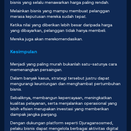
bisnis yang selalu menawarkan harga paling rendah.
Melainkan bisnis yang mampu membuat pelanggan
merasa keputusan mereka sudah tepat.
Ketika nilai yang diberikan lebih besar daripada harga
yang dibayarkan, pelanggan tidak hanya membeli.
Mereka juga akan merekomendasikan.
Kesimpulan
Menjadi yang paling murah bukanlah satu-satunya cara
memenangkan persaingan.
Dalam banyak kasus, strategi tersebut justru dapat
mengurangi keuntungan dan menghambat pertumbuhan
bisnis.
Sebaliknya, membangun kepercayaan, meningkatkan
kualitas pelayanan, serta menjalankan operasional yang
lebih efisien merupakan investasi yang memberikan
dampak jangka panjang.
Dengan dukungan platform seperti
Djuragansosmed
,
pelaku bisnis dapat mengelola berbagai aktivitas digital