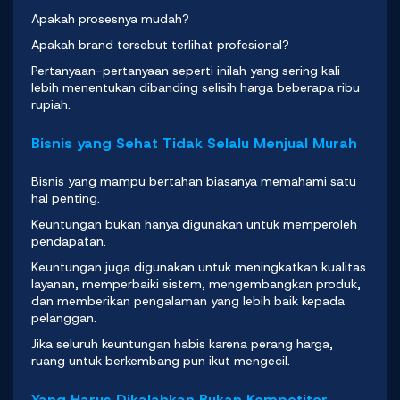
Apakah prosesnya mudah?
Apakah brand tersebut terlihat profesional?
Pertanyaan-pertanyaan seperti inilah yang sering kali
lebih menentukan dibanding selisih harga beberapa ribu
rupiah.
Bisnis yang Sehat Tidak Selalu Menjual Murah
Bisnis yang mampu bertahan biasanya memahami satu
hal penting.
Keuntungan bukan hanya digunakan untuk memperoleh
pendapatan.
Keuntungan juga digunakan untuk meningkatkan kualitas
layanan, memperbaiki sistem, mengembangkan produk,
dan memberikan pengalaman yang lebih baik kepada
pelanggan.
Jika seluruh keuntungan habis karena perang harga,
ruang untuk berkembang pun ikut mengecil.
Yang Harus Dikalahkan Bukan Kompetitor,