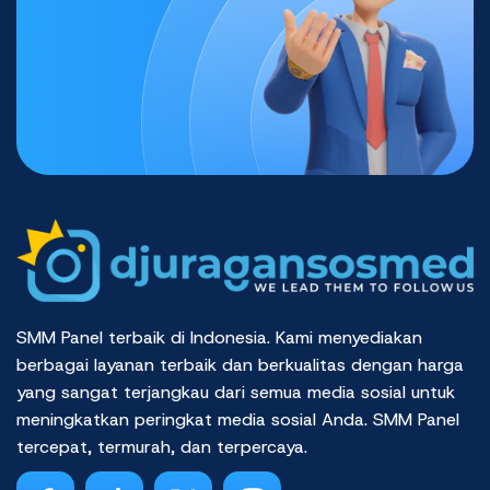
SMM Panel terbaik di Indonesia. Kami menyediakan
berbagai layanan terbaik dan berkualitas dengan harga
yang sangat terjangkau dari semua media sosial untuk
meningkatkan peringkat media sosial Anda. SMM Panel
tercepat, termurah, dan terpercaya.