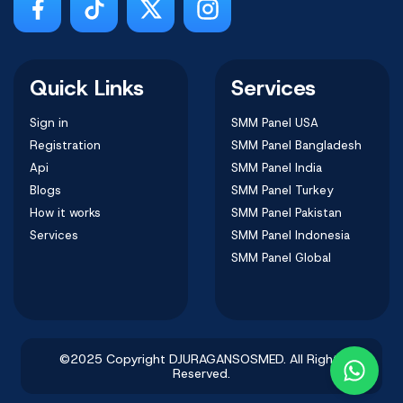
Quick Links
Services
Sign in
SMM Panel USA
Registration
SMM Panel Bangladesh
Api
SMM Panel India
Blogs
SMM Panel Turkey
How it works
SMM Panel Pakistan
Services
SMM Panel Indonesia
SMM Panel Global
©2025 Copyright DJURAGANSOSMED. All Rights
Reserved.