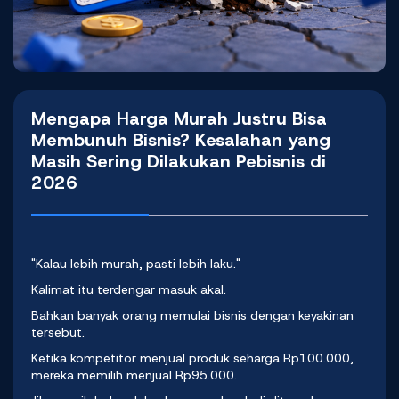
Mengapa Harga Murah Justru Bisa
Membunuh Bisnis? Kesalahan yang
Masih Sering Dilakukan Pebisnis di
2026
"Kalau lebih murah, pasti lebih laku."
Kalimat itu terdengar masuk akal.
Bahkan banyak orang memulai bisnis dengan keyakinan
tersebut.
Ketika kompetitor menjual produk seharga Rp100.000,
mereka memilih menjual Rp95.000.