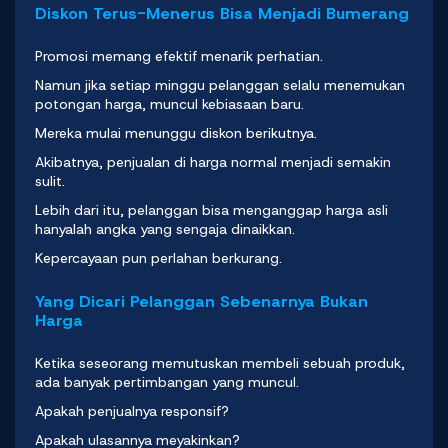
Diskon Terus-Menerus Bisa Menjadi Bumerang
Promosi memang efektif menarik perhatian.
Namun jika setiap minggu pelanggan selalu menemukan
potongan harga, muncul kebiasaan baru.
Mereka mulai menunggu
diskon
berikutnya.
Akibatnya, penjualan di harga normal menjadi semakin
sulit.
Lebih dari itu, pelanggan bisa menganggap harga asli
hanyalah angka yang sengaja dinaikkan.
Kepercayaan pun perlahan berkurang.
Yang Dicari Pelanggan Sebenarnya Bukan
Harga
Ketika seseorang memutuskan membeli sebuah produk,
ada banyak pertimbangan yang muncul.
Apakah penjualnya responsif?
Apakah ulasannya meyakinkan?